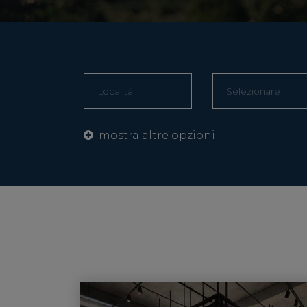
mostra altre opzioni