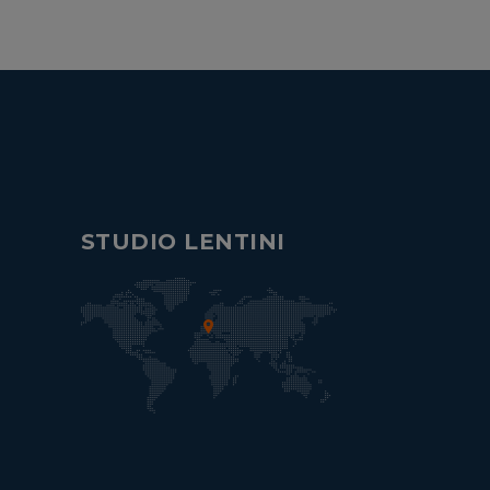
STUDIO LENTINI