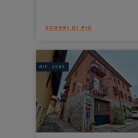
SCOPRI DI PIÙ
RIF. 2085