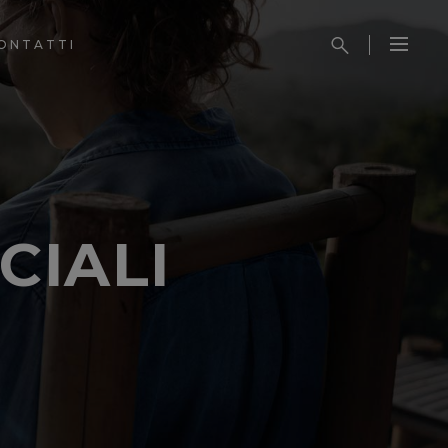
ONTATTI
CIALI