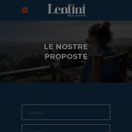
LE NOSTRE
PROPOSTE