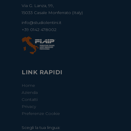
Via G. Lanza, 99,
15033 Casale Monferrato (Italy)
info@studiolentini.it
+39 0142 478002
LINK RAPIDI
Home
Azienda
Contatti
Privacy
Preferenze Cookie
Scegli la tua lingua: