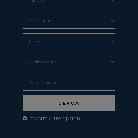
mostra altre opzioni