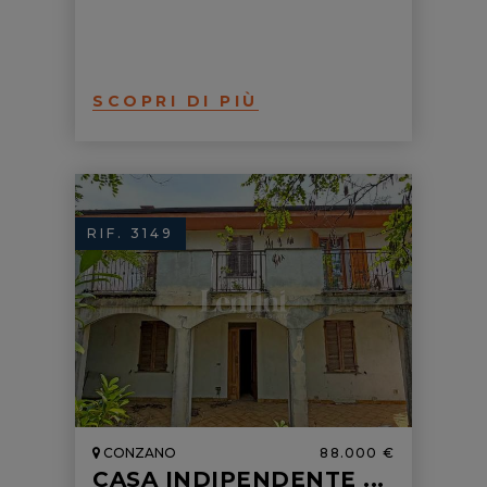
SCOPRI DI PIÙ
RIF. 3149
CONZANO
88.000 €
CASA INDIPENDENTE ...