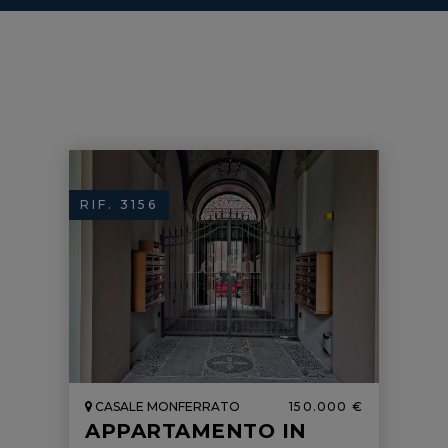
RIF. 3156
CASALE MONFERRATO
150.000 €
APPARTAMENTO IN