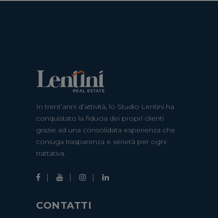
In trent’anni d’attività, lo Studio Lentini ha
conquistato la fiducia dei propri clienti
grazie ad una consolidata esperienza che
coniuga trasparenza e serietà per ogni
trattativa.
CONTATTI