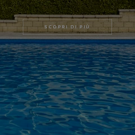
SCOPRI DI PIÙ