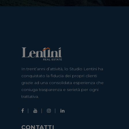
In trent’anni d’attività, lo Studio Lentini ha
conquistato la fiducia dei propri clienti
grazie ad una consolidata esperienza che
coniuga trasparenza e serietà per ogni
trattativa.
CONTATTI