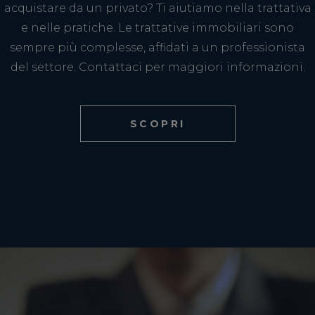
acquistare da un privato? Ti aiutiamo nella trattativa
e nelle pratiche. Le trattative immobiliari sono
sempre più complesse, affidati a un professionista
del settore. Contattaci per maggiori informazioni.
SCOPRI