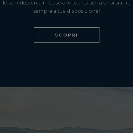
le schede, cerca in base alle tue esigenze, noi siamo
sempre a tua disposizione!
SCOPRI