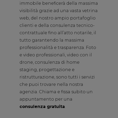
immobile beneficerà della massima
visibilità grazie ad una vasta vetrina
web, del nostro ampio portafoglio
clienti e della consulenza tecnico-
contrattuale fino all’atto notarile, il
tutto garantendo la massima
professionalità e trasparenza. Foto
e video professionali, video con il
drone, consulenza di home
staging, progettazione e
ristrutturazione, sono tutti i servizi
che puoi trovare nella nostra
agenzia. Chiama e fissa subito un
appuntamento per una
consulenza gratuita
.