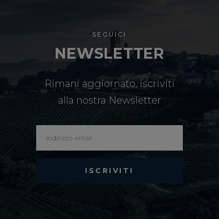
SEGUICI
NEWSLETTER
Rimani aggiornato, iscriviti
alla nostra Newsletter