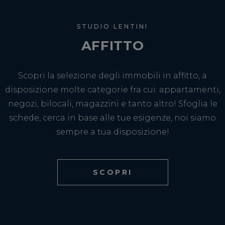
STUDIO LENTINI
AFFITTO
Scopri la selezione degli immobili in affitto, a
disposizione molte categorie fra cui: appartamenti,
negozi, bilocali, magazzini e tanto altro! Sfoglia le
schede, cerca in base alle tue esigenze, noi siamo
sempre a tua disposizione!
SCOPRI