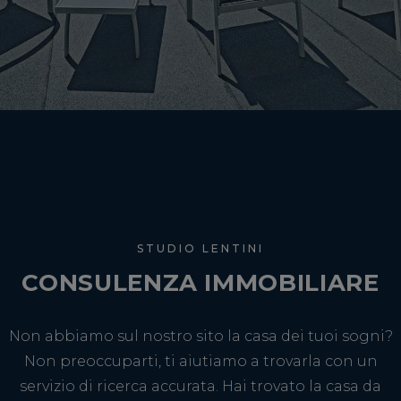
STUDIO LENTINI
CONSULENZA IMMOBILIARE
Non abbiamo sul nostro sito la casa dei tuoi sogni?
Non preoccuparti, ti aiutiamo a trovarla con un
servizio di ricerca accurata. Hai trovato la casa da