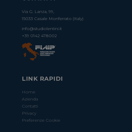
Via G. Lanza, 99,
15033 Casale Monferrato (Italy)
info@studiolentini.it
+39 0142 478002
LINK RAPIDI
Home
Azienda
Contatti
Privacy
Preferenze Cookie