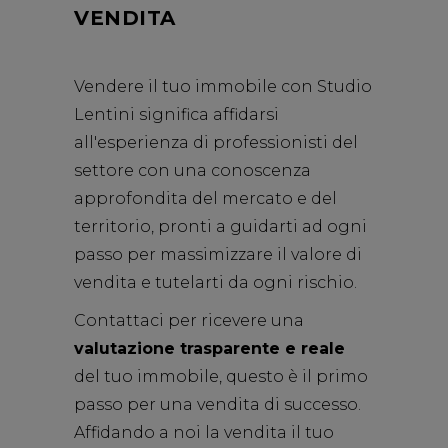
VENDITA
Vendere il tuo immobile con Studio
Lentini significa affidarsi
all'esperienza di professionisti del
settore con una conoscenza
approfondita del mercato e del
territorio, pronti a guidarti ad ogni
passo per massimizzare il valore di
vendita e tutelarti da ogni rischio.
Contattaci per ricevere una
valutazione trasparente e reale
del tuo immobile, questo è il primo
passo per una vendita di successo.
Affidando a noi la vendita il tuo