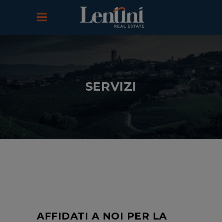
SERVIZI
AFFIDATI A NOI PER LA