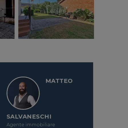
MATTEO
SALVANESCHI
Agente immobiliare