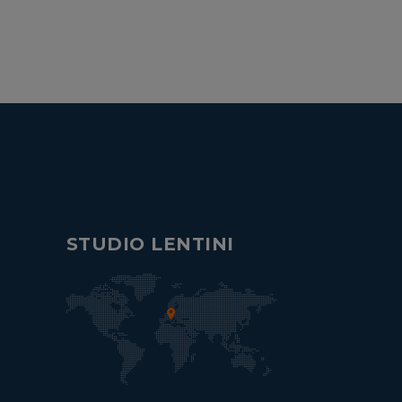
STUDIO LENTINI