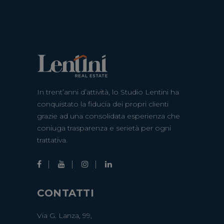
In trent’anni d’attività, lo Studio Lentini ha
conquistato la fiducia dei propri clienti
grazie ad una consolidata esperienza che
coniuga trasparenza e serietà per ogni
trattativa.
CONTATTI
Via G. Lanza, 99,