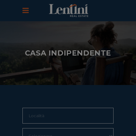
CASA INDIPENDENTE