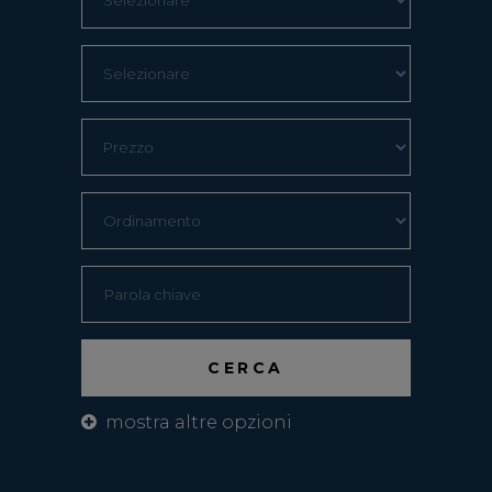
mostra altre opzioni