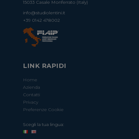
15033 Casale Monferrato (Italy)
info@studiolentini.it
+39 0142 478002
LINK RAPIDI
Home
Azienda
Contatti
Privacy
Preferenze Cookie
Scegli la tua lingua: