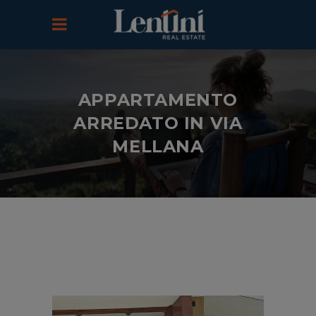
APPARTAMENTO
ARREDATO IN VIA
MELLANA