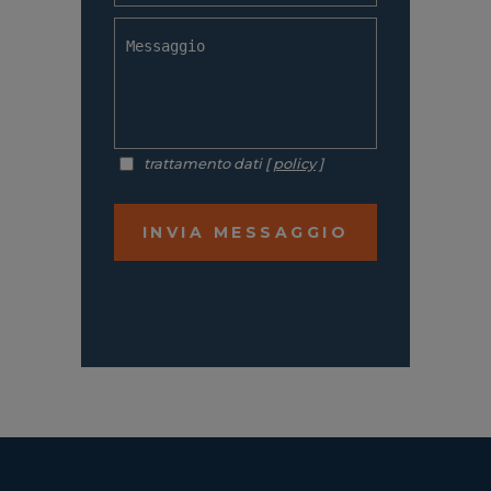
trattamento dati [
policy
]