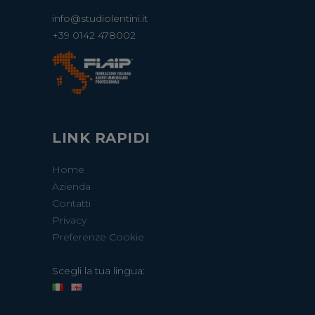
info@studiolentini.it
+39 0142 478002
LINK RAPIDI
Home
Azienda
Contatti
Privacy
Preferenze Cookie
Scegli la tua lingua: