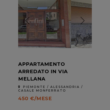
APPARTAMENTO
ARREDATO IN VIA
MELLANA
PIEMONTE / ALESSANDRIA /
CASALE MONFERRATO
450 €/MESE