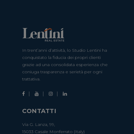
In trent’anni d’attività, lo Studio Lentini ha
conquistato la fiducia dei propri clienti
grazie ad una consolidata esperienza che
coniuga trasparenza e serietà per ogni
trattativa.
CONTATTI
Via G. Lanza, 99,
15033 Casale Monferrato (Italy)