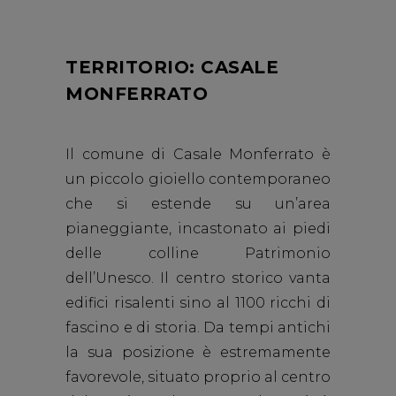
TERRITORIO: CASALE
MONFERRATO
Il comune di Casale Monferrato è
un piccolo gioiello contemporaneo
che si estende su un’area
pianeggiante, incastonato ai piedi
delle colline Patrimonio
dell’Unesco. Il centro storico vanta
edifici risalenti sino al 1100 ricchi di
fascino e di storia. Da tempi antichi
la sua posizione è estremamente
favorevole, situato proprio al centro