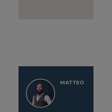
MATTEO