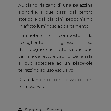
AL piano rialzano di una palazzina
signorile, a due passi dal centro
storico e dai giardini, proponiamo
in affitto luminoso appartamento.
L'immobile è composto da
accogliente ingresso su
disimpegno, cucinotto, salone, due
camere da letto e bagno. Dalla sala
si può accedere ad un piacevole
terrazzino ad uso esclusivo.
Riscaldamento centralizzato con
termovalvole.
Stampa la Scheda