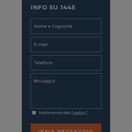
INFO SU 1445
trattamento dati [
policy
]