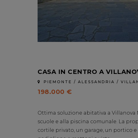
CASA IN CENTRO A VILLAN
PIEMONTE / ALESSANDRIA / VIL
198.000 €
Ottima soluzione abitativa a Villanova M
scuole e alla piscina comunale. La prop
cortile privato, un garage, un portico e