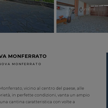
OVA MONFERRATO
LANOVA MONFERRATO
onferrato, vicino al centro del paese, alle
rietà, in perfette condizioni, vanta un ampio
 una cantina caratteristica con volte a