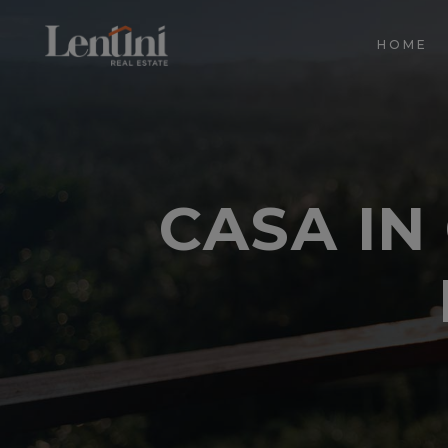
HOME
CASA IN