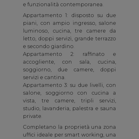
e funzionalità contemporanea.
Appartamento 1:
disposto su due
piani, con ampio ingresso, salone
luminoso, cucina, tre camere da
letto, doppi servizi, grande terrazzo
e secondo giardino.
Appartamento 2:
raffinato e
accogliente, con sala, cucina,
soggiorno, due camere, doppi
servizi e cantina.
Appartamento 3:
su due livelli, con
salone, soggiorno con cucina a
vista, tre camere, tripli servizi,
studio, lavanderia, palestra e sauna
private.
Completano la proprietà una zona
uffici ideale per smart working, una