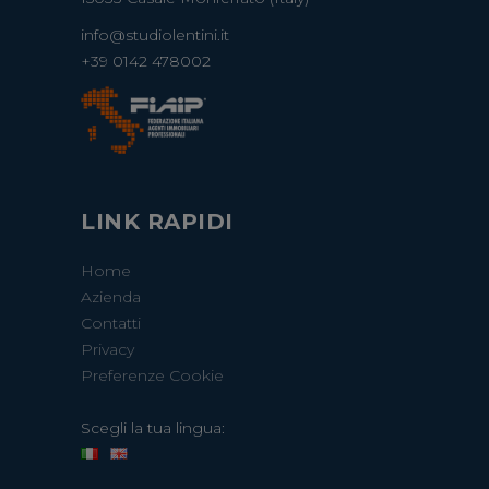
info@studiolentini.it
+39 0142 478002
LINK RAPIDI
Home
Azienda
Contatti
Privacy
Preferenze Cookie
Scegli la tua lingua: