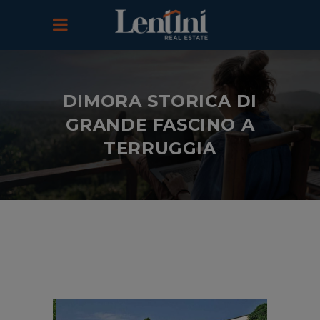
DIMORA STORICA DI
GRANDE FASCINO A
TERRUGGIA