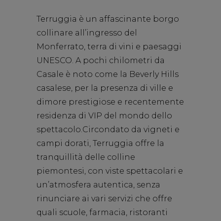
Terruggia è un affascinante borgo
collinare all’ingresso del
Monferrato, terra di vini e paesaggi
UNESCO. A pochi chilometri da
Casale è noto come la Beverly Hills
casalese, per la presenza di ville e
dimore prestigiose e recentemente
residenza di VIP del mondo dello
spettacolo.Circondato da vigneti e
campi dorati, Terruggia offre la
tranquillità delle colline
piemontesi, con viste spettacolari e
un’atmosfera autentica, senza
rinunciare ai vari servizi che offre
quali scuole, farmacia, ristoranti