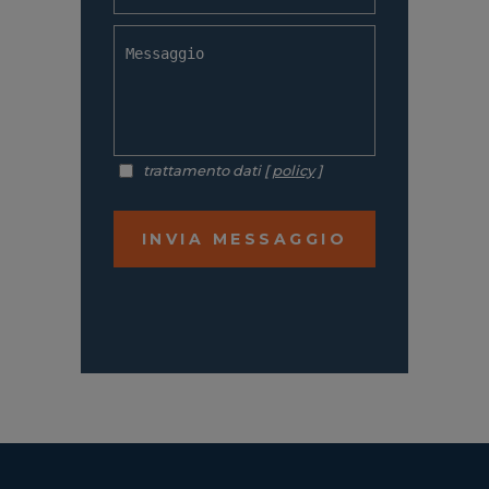
trattamento dati [
policy
]