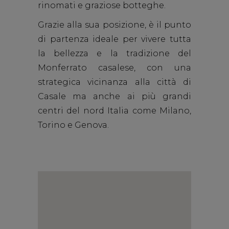
rinomati e graziose botteghe.
Grazie alla sua posizione, è il punto
di partenza ideale per vivere tutta
la bellezza e la tradizione del
Monferrato casalese, con una
strategica vicinanza alla città di
Casale ma anche ai più grandi
centri del nord Italia come Milano,
Torino e Genova.