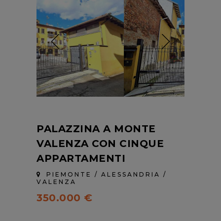
PALAZZINA A MONTE
VALENZA CON CINQUE
APPARTAMENTI
PIEMONTE / ALESSANDRIA /
VALENZA
350.000 €