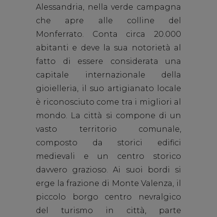
Alessandria, nella verde campagna
che apre alle colline del
Monferrato. Conta circa 20.000
abitanti e deve la sua notorietà al
fatto di essere considerata una
capitale internazionale della
gioielleria, il suo artigianato locale
è riconosciuto come tra i migliori al
mondo. La città si compone di un
vasto territorio comunale,
composto da storici edifici
medievali e un centro storico
davvero grazioso. Ai suoi bordi si
erge la frazione di Monte Valenza, il
piccolo borgo centro nevralgico
del turismo in città, parte