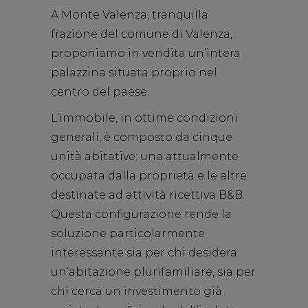
A Monte Valenza, tranquilla
frazione del comune di Valenza,
proponiamo in vendita un’intera
palazzina situata proprio nel
centro del paese.
L’immobile, in ottime condizioni
generali, è composto da cinque
unità abitative: una attualmente
occupata dalla proprietà e le altre
destinate ad attività ricettiva B&B.
Questa configurazione rende la
soluzione particolarmente
interessante sia per chi desidera
un’abitazione plurifamiliare, sia per
chi cerca un investimento già