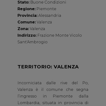
Stato:
Buone Condizioni
Regione:
Piemonte
Provincia:
Alessandria
Comune:
Valenza
Zona:
Valenza
Indirizzo:
Frazione Monte Vicolo
Sant'Ambrogio
TERRITORIO: VALENZA
Incorniciata dalle rive del Po,
Valenza è il comune che segna
l’ingresso in Piemonte dalla
Lombardia, situata in provincia di