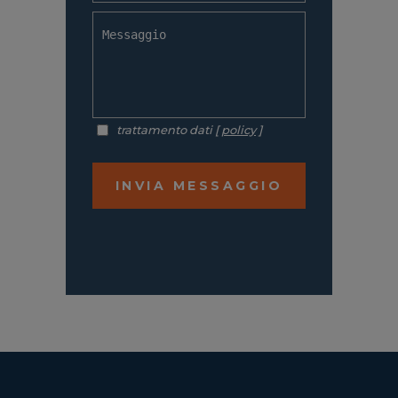
trattamento dati [
policy
]