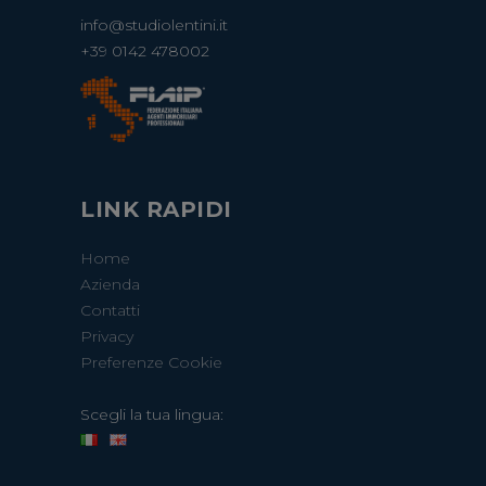
info@studiolentini.it
+39 0142 478002
LINK RAPIDI
Home
Azienda
Contatti
Privacy
Preferenze Cookie
Scegli la tua lingua: