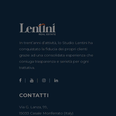
In trent’anni d’attività, lo Studio Lentini ha
conquistato la fiducia dei propri clienti
grazie ad una consolidata esperienza che
coniuga trasparenza e serietà per ogni
trattativa.
CONTATTI
Via G. Lanza, 99,
15033 Casale Monferrato (Italy)