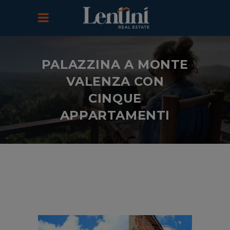
PALAZZINA A MONTE
VALENZA CON
CINQUE
APPARTAMENTI